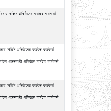
ার সার্ভিস প্রতিষ্ঠানের কর্মরত কর্মকর্তা-
।
ার সার্ভিস প্রতিষ্ঠানের কর্মরত কর্মকর্তা-
 প্রস্তুতকারী প্রতিষ্ঠানে কর্মরত কর্মকর্তা-
ার সার্ভিস প্রতিষ্ঠানের কর্মরত কর্মকর্তা-
 প্রস্তুতকারী প্রতিষ্ঠানে কর্মরত কর্মকর্তা-