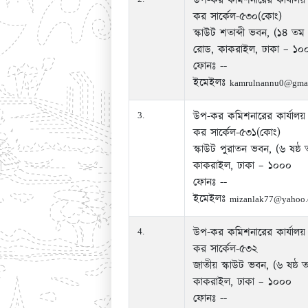
উপ-কর কমিশনারের কার্যালয়
কর সার্কেল-৫৩০(কোং)
স্কাউট শতাব্দী ভবন, (১৪ তম
রোড, কাকরাইল, ঢাকা – ১০
ফোনঃ --
ইমেইলঃ
kamrulnannu0@gma
উপ-কর কমিশনারের কার্যালয়
3.
কর সার্কেল-৫৩১(কোং)
স্কাউট পুরাতন ভবন, (৬ ষষ্ঠ
কাকরাইল, ঢাকা – ১০০০
ফোনঃ --
ইমেইলঃ
mizanlak77@yahoo
উপ-কর কমিশনারের কার্যালয়
4.
কর সার্কেল-৫৩২
জাতীয় স্কাউট ভবন, (৬ ষষ্ঠ 
কাকরাইল, ঢাকা – ১০০০
ফোনঃ --