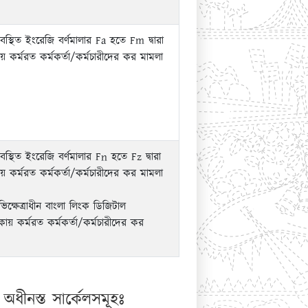
 অবস্থিত ইংরেজি বর্ণমালার Fa হতে Fm দ্বারা
য় কর্মরত কর্মকর্তা/কর্মচারীদের কর মামলা
অবস্থিত ইংরেজি বর্ণমালার Fn হতে Fz দ্বারা
য় কর্মরত কর্মকর্তা/কর্মচারীদের কর মামলা
্ষেত্রাধীন বাংলা লিংক ডিজিটাল
় কর্মরত কর্মকর্তা/কর্মচারীদের কর
অধীনস্ত সার্কেলসমূহঃ