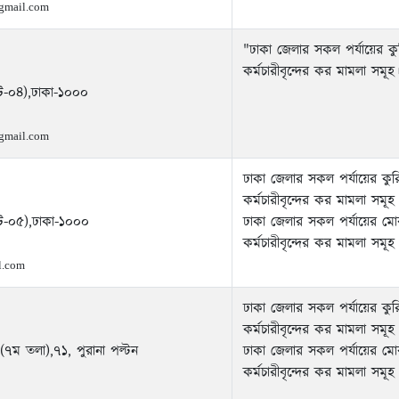
gmail.com
"ঢাকা জেলার সকল পর্যায়ের কুরিয়
কর্মচারীবৃন্দের কর মামলা সমূহ
ফট-০৪),ঢাকা-১০০০
gmail.com
ঢাকা জেলার সকল পর্যায়ের কুরিয়
কর্মচারীবৃন্দের কর মামলা সমূহ
ফট-০৫),ঢাকা-১০০০
ঢাকা জেলার সকল পর্যায়ের মোবাইল
কর্মচারীবৃন্দের কর মামলা সমূহ
l.com
ঢাকা জেলার সকল পর্যায়ের কুরিয়
কর্মচারীবৃন্দের কর মামলা সমূহ
 (৭ম তলা),৭১, পুরানা পল্টন
ঢাকা জেলার সকল পর্যায়ের মোবাইল
কর্মচারীবৃন্দের কর মামলা সমূহ