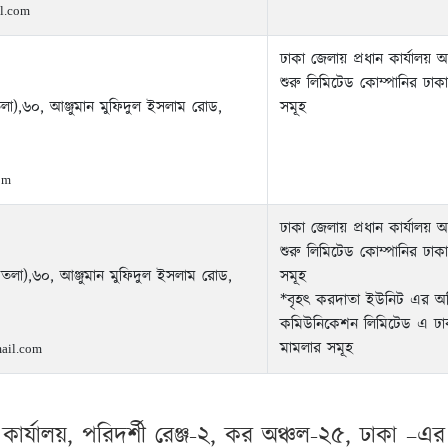
l.com
ঢাকা জেলায় প্রধান কার্যালয়
শুরু লিমিটেড কোম্পানির ঢাকা
তলা),৬০, আঞ্জুমান মুফিদুল ইসলাম রোড,
সমূহ
om
ঢাকা জেলায় প্রধান কার্যালয় 
শুরু লিমিটেড কোম্পানির ঢাকা
তলা),৬০, আঞ্জুমান মুফিদুল ইসলাম রোড,
সমূহ
*বৃহৎ করদাতা ইউনিট এর অভিক
কমিউনিকেশন লিমিটেড এ ঢাকায
মামলার সমূহ
ail.com
র্যালয়, পরিদর্শী রেঞ্জ-২, কর অঞ্চল-২৫, ঢাকা –এর 