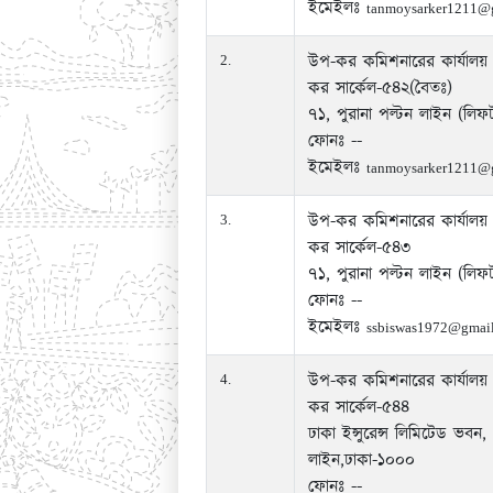
ইমেইলঃ
tanmoysarker1211@
উপ-কর কমিশনারের কার্যালয়
2.
কর সার্কেল-৫৪২(বৈতঃ)
৭১, পুরানা পল্টন লাইন (লি
ফোনঃ --
ইমেইলঃ
tanmoysarker1211@
উপ-কর কমিশনারের কার্যালয়
3.
কর সার্কেল-৫৪৩
৭১, পুরানা পল্টন লাইন (লি
ফোনঃ --
ইমেইলঃ
ssbiswas1972@gmai
উপ-কর কমিশনারের কার্যালয়
4.
কর সার্কেল-৫৪৪
ঢাকা ইন্সুরেন্স লিমিটেড ভবন,
লাইন,ঢাকা-১০০০
ফোনঃ --