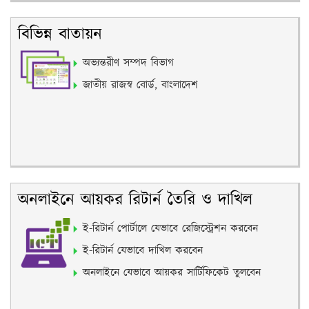
বিভিন্ন বাতায়ন
অভ্যন্তরীণ সম্পদ বিভাগ
জাতীয় রাজস্ব বোর্ড, বাংলাদেশ
অনলাইনে আয়কর রিটার্ন তৈরি ও দাখিল
ই-রিটার্ন পোর্টালে যেভাবে রেজিস্ট্রেশন করবেন
ই-রিটার্ন যেভাবে দাখিল করবেন
অনলাইনে যেভাবে আয়কর সার্টিফিকেট তুলবেন