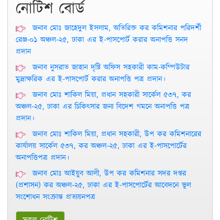
নোটিশ বোর্ড
জনাব মোঃ জাহেদুল ইসলাম, অতিরিক্ত কর কমিশনার পরিদর্শী
রেঞ্জ-০১ অঞ্চল-২৫, ঢাকা এর ই-পাসপোর্ট করার অনাপত্তি সনদ
প্রদান
জনাব নুসরাত জাহান দৃষ্টি অফিস সহকারী কাম-কম্পিউটার
মুদ্রাক্ষরিক এর ই-পাসপোর্ট করার অনাপত্তি পত্র প্রদান।
জনাব মোঃ শাকিল মিয়া, প্রধান সহকারী সার্কেল ৫৩৭, কর
অঞ্চল-২৫, ঢাকা এর চিকিৎসার জন্য বিদেশ গমনে অনাপত্তি পত্র
প্রদান।
জনাব মোঃ শাকিল মিয়া, প্রধান সহকারী, উপ কর কমিশনারের
কার্যালয় সার্কেল ৫৩৭, কর অঞ্চল-২৫, ঢাকা এর ই-পাসপোর্টের
অনাপত্তিপত্র প্রদান।
জনাব মোঃ আইয়ুব আলী, উপ কর কমিশনার সদর দপ্তর
(প্রশাসন) কর অঞ্চল-২৫, ঢাকা এর ই-পাসপোর্টের আবেদনে ভূল
সংশোধন সংক্রান্ত প্রত্যয়নপত্র