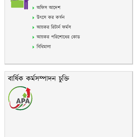
অফিস আদেশ
উৎসে কর কর্তন
আয়কর রিটার্ন ফর্মস
আয়কর পরিশোধের কোড
বিধিমালা
বার্ষিক কর্মসম্পাদন চুক্তি