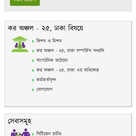
সকল নোটিশ
কর অঞ্চল - ২৫, ঢাকা বিষয়ে
ভিশন ও মিশন
কর অঞ্চল - ২৫, ঢাকা সম্পর্কিত তথ্যাদি
সাংগঠনিক কাঠামো
কর অঞ্চল - ২৫, ঢাকা এর অধিক্ষেত্র
কর্মকর্তাবৃন্দ
যোগাযোগ
সেবাসমূহ
সিটিজেন চার্টার