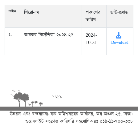
ক্রমিক
শিরোনাম
প্রকাশের
ডাউনলোড
তারিখ
আয়কর নির্দেশিকা ২০২৪-২৫
1.
2024-
10-31
Download
উন্নয়ন এবং বাস্তবায়নঃ
কর কমিশনারের কার্যালয়, কর অঞ্চল-২৫, ঢাকা।
ওয়েবসাইট সংক্রান্ত কারিগরি সহযোগিতায়ঃ ০১৯-১১-৭০০-৩৩৮